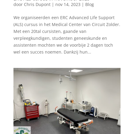
door
Chris Dupont
|
nov 14, 2023
|
Blog
We organiseerden een ERC Advanced Life Support
(ALS) cursus in het Medical Center van Circuit Zolder.
Met een 20tal cursisten, gaande van
verpleegkundigen, studenten geneeskunde en
assistenten mochten we de voorbije 2 dagen toch
wel een succes noemen. Dankzij hun...