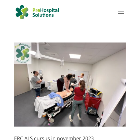
ERC ALS cursus in november 2023