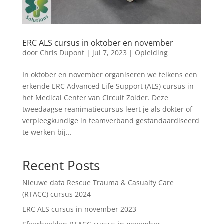
ERC ALS cursus in oktober en november
door
Chris Dupont
|
jul 7, 2023
|
Opleiding
In oktober en november organiseren we telkens een
erkende ERC Advanced Life Support (ALS) cursus in
het Medical Center van Circuit Zolder. Deze
tweedaagse reanimatiecursus leert je als dokter of
verpleegkundige in teamverband gestandaardiseerd
te werken bij...
Recent Posts
Nieuwe data Rescue Trauma & Casualty Care
(RTACC) cursus 2024
ERC ALS cursus in november 2023