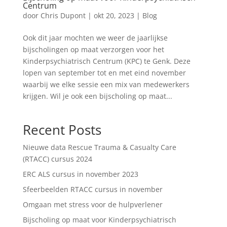
Centrum
door
Chris Dupont
|
okt 20, 2023
|
Blog
Ook dit jaar mochten we weer de jaarlijkse
bijscholingen op maat verzorgen voor het
Kinderpsychiatrisch Centrum (KPC) te Genk. Deze
lopen van september tot en met eind november
waarbij we elke sessie een mix van medewerkers
krijgen. Wil je ook een bijscholing op maat...
Recent Posts
Nieuwe data Rescue Trauma & Casualty Care
(RTACC) cursus 2024
ERC ALS cursus in november 2023
Sfeerbeelden RTACC cursus in november
Omgaan met stress voor de hulpverlener
Bijscholing op maat voor Kinderpsychiatrisch