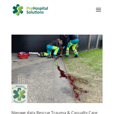
Nieuwe data Rescue Trauma & Casualty Care