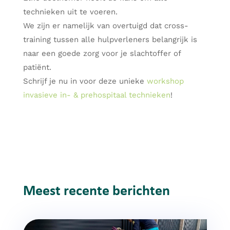
technieken uit te voeren.
We zijn er namelijk van overtuigd dat cross-
training tussen alle hulpverleners belangrijk is
naar een goede zorg voor je slachtoffer of
patiënt.
Schrijf je nu in voor deze unieke
workshop
invasieve in- & prehospitaal technieken
!
Meest recente berichten