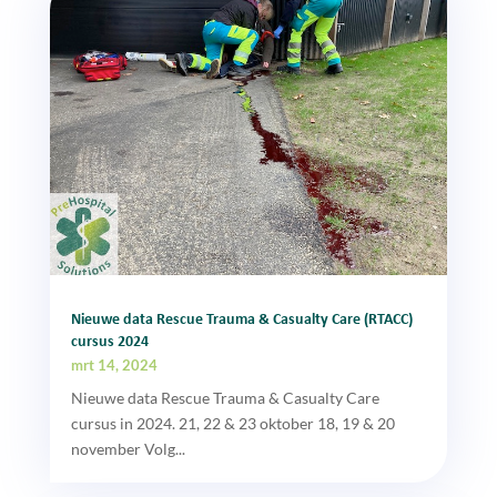
Nieuwe data Rescue Trauma & Casualty Care (RTACC)
cursus 2024
mrt 14, 2024
Nieuwe data Rescue Trauma & Casualty Care
cursus in 2024. 21, 22 & 23 oktober 18, 19 & 20
november Volg...