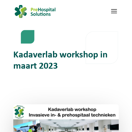
Kadaverlab workshop in
maart 2023