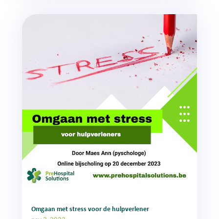
Omgaan met stress voor de hulpverlener