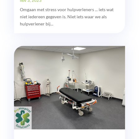
nov 3, 2023
Omgaan met stress voor hulpverleners ... iets wat
niet iedereen gegeven is. Niet iets waar we als
hulpverlener bij...