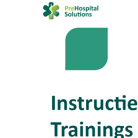
Instructi
Trainings 