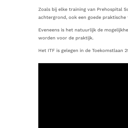
Zoals bij elke training van Prehospita
achtergrond, ook een goede praktische t
Eveneens is het natuurlijk de mogelijkh
worden voor de praktijk.
Het ITF is gelegen in de Toekomstlaan 2