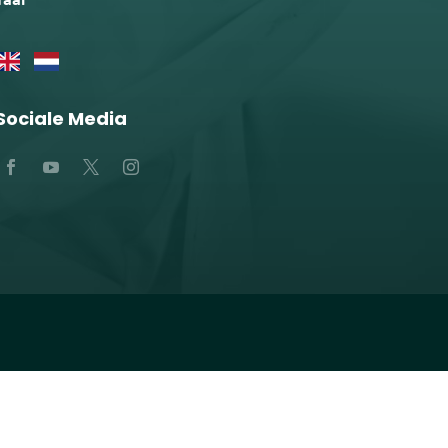
Taal
Sociale Media