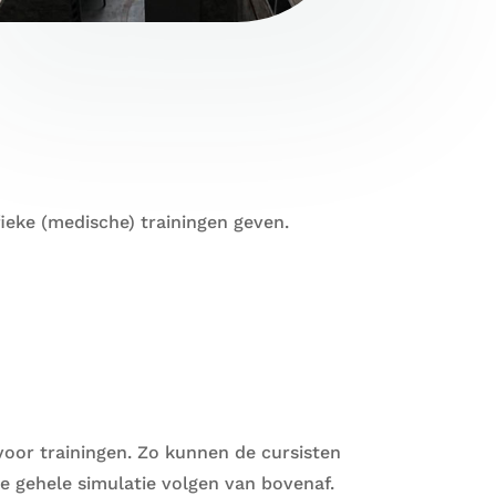
ieke (medische) trainingen geven.
voor trainingen. Zo kunnen de cursisten
e gehele simulatie volgen van bovenaf.