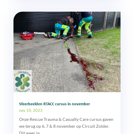
Sfeerbeelden RTACC cursus in november
nov 10, 2023
Onze Rescue Trauma & Casualty Care cursus gaven
we terug op 6, 7 & 8 november op Circuit Zolder.
Dit weer in...