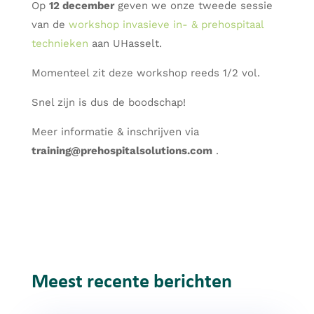
Op
12 december
geven we onze tweede sessie
van de
workshop invasieve in- & prehospitaal
technieken
aan UHasselt.
Momenteel zit deze workshop reeds 1/2 vol.
Snel zijn is dus de boodschap!
Meer informatie & inschrijven via
training@prehospitalsolutions.com
.
Meest recente berichten