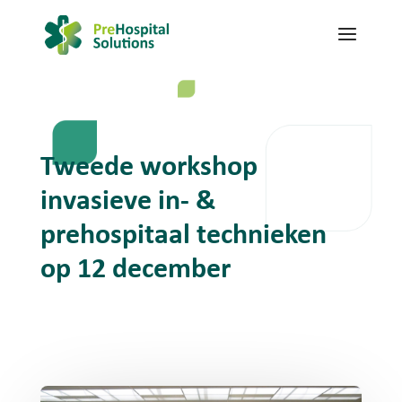
Tweede workshop
invasieve in- &
prehospitaal technieken
op 12 december