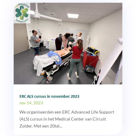
ERC ALS cursus in november 2023
nov 14, 2023
We organiseerden een ERC Advanced Life Support
(ALS) cursus in het Medical Center van Circuit
Zolder. Met een 20tal...