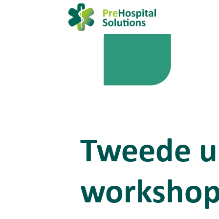
Tweede u
workshop