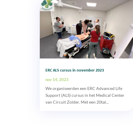
ERC ALS cursus in november 2023
nov 14, 2023
We organiseerden een ERC Advanced Life
Support (ALS) cursus in het Medical Center
van Circuit Zolder. Met een 20tal...