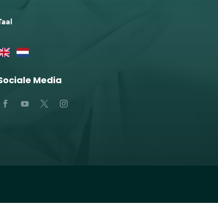
Taal
Sociale Media