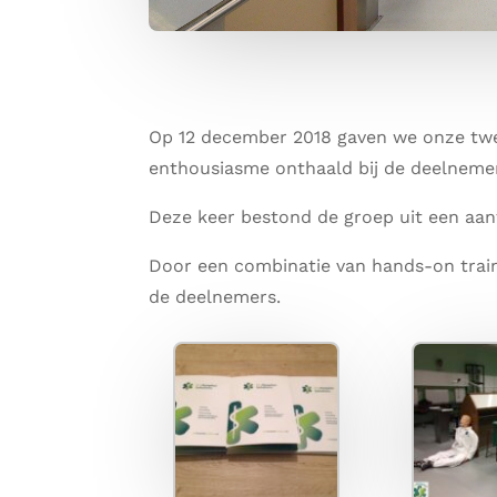
Op 12 december 2018 gaven we onze tw
enthousiasme onthaald bij de deelneme
Deze keer bestond de groep uit een aa
Door een combinatie van hands-on train
de deelnemers.