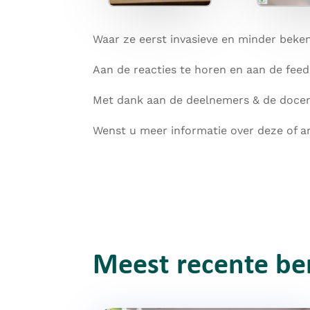
Waar ze eerst invasieve en minder beken
Aan de reacties te horen en aan de feed
Met dank aan de deelnemers & de doce
Wenst u meer informatie over deze of a
Meest recente be