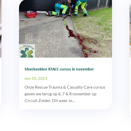
Sfeerbeelden RTACC cursus in november
nov 10, 2023
Onze Rescue Trauma & Casualty Care cursus
gaven we terug op 6, 7 & 8 november op
Circuit Zolder. Dit weer in...