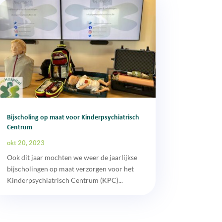
Bijscholing op maat voor Kinderpsychiatrisch
Centrum
okt 20, 2023
Ook dit jaar mochten we weer de jaarlijkse
bijscholingen op maat verzorgen voor het
Kinderpsychiatrisch Centrum (KPC)...