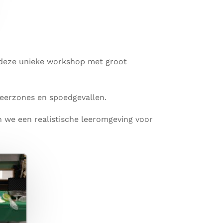
deze unieke workshop met groot
eerzones en spoedgevallen.
 we een realistische leeromgeving voor