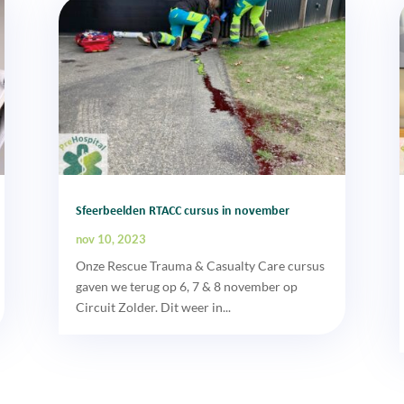
Sfeerbeelden RTACC cursus in november
nov 10, 2023
Onze Rescue Trauma & Casualty Care cursus
gaven we terug op 6, 7 & 8 november op
Circuit Zolder. Dit weer in...