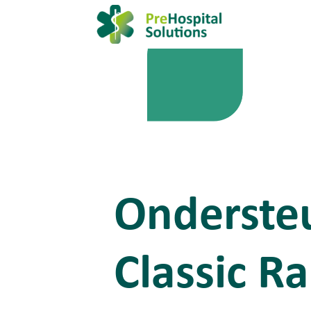
Ondersteu
Classic Ra