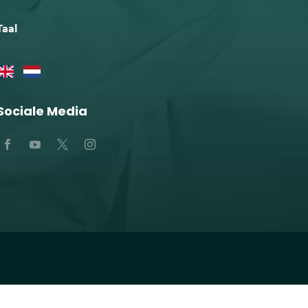
Taal
Sociale Media