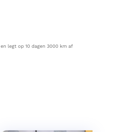
s en legt op 10 dagen 3000 km af