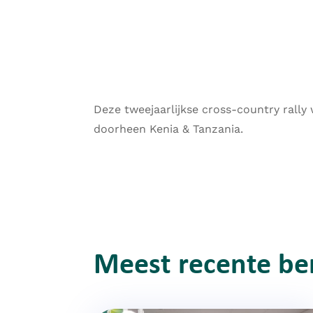
Deze tweejaarlijkse cross-country rally
doorheen Kenia & Tanzania.
Meest recente be