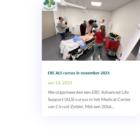
ERC ALS cursus in november 2023
nov 14, 2023
We organiseerden een ERC Advanced Life
Support (ALS) cursus in het Medical Center
van Circuit Zolder. Met een 20tal...