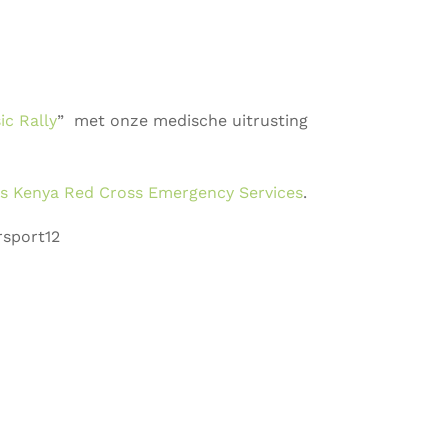
ic Rally
” met onze medische uitrusting
s Kenya Red Cross Emergency Services
.