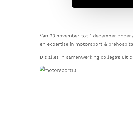
Van 23 november tot 1 december onders
en expertise in motorsport & prehospit
Dit alles in samenwerking collega’s uit 