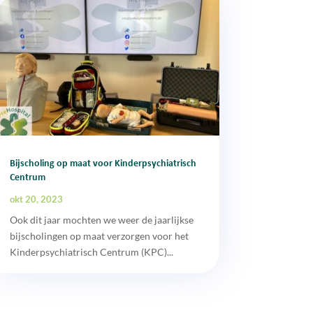
Bijscholing op maat voor Kinderpsychiatrisch
Centrum
okt 20, 2023
Ook dit jaar mochten we weer de jaarlijkse
bijscholingen op maat verzorgen voor het
Kinderpsychiatrisch Centrum (KPC)...