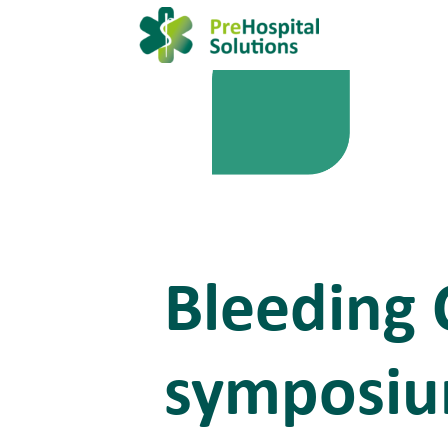
Bleeding 
symposiu