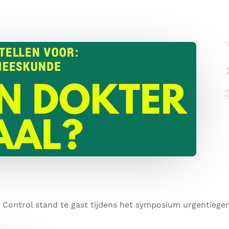
Control stand te gast tijdens het symposium urgentiegene