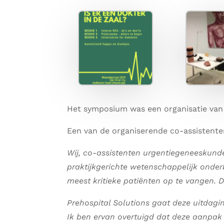
Het symposium was een organisatie van
Een van de organiserende co-assistente
Wij, co-assistenten urgentiegeneeskunde
praktijkgerichte wetenschappelijk onde
meest kritieke patiënten op te vangen. D
Prehospital Solutions gaat deze uitdagin
Ik ben ervan overtuigd dat deze aanpak t