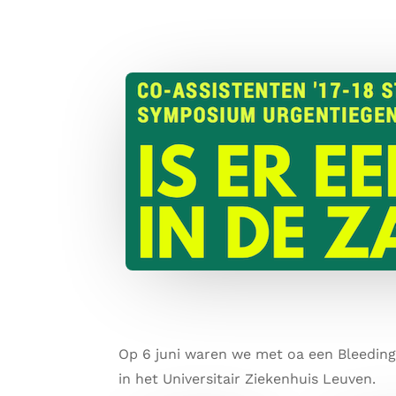
Op 6 juni waren we met oa een Bleeding 
in het Universitair Ziekenhuis Leuven.