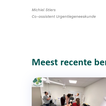
Michiel Stiers
Co-assistent Urgentiegeneeskunde
Meest recente be