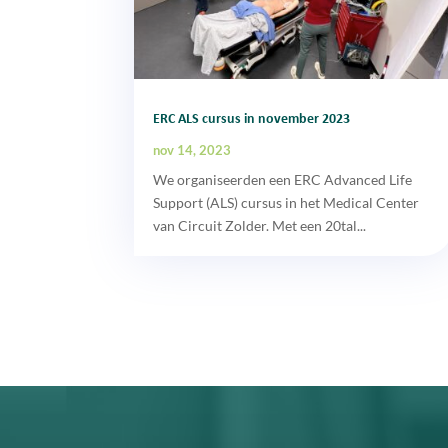
ERC ALS cursus in november 2023
nov 14, 2023
We organiseerden een ERC Advanced Life
Support (ALS) cursus in het Medical Center
van Circuit Zolder. Met een 20tal...