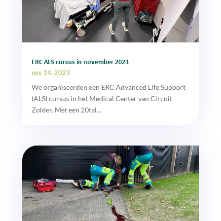
ERC ALS cursus in november 2023
nov 14, 2023
We organiseerden een ERC Advanced Life Support
(ALS) cursus in het Medical Center van Circuit
Zolder. Met een 20tal...