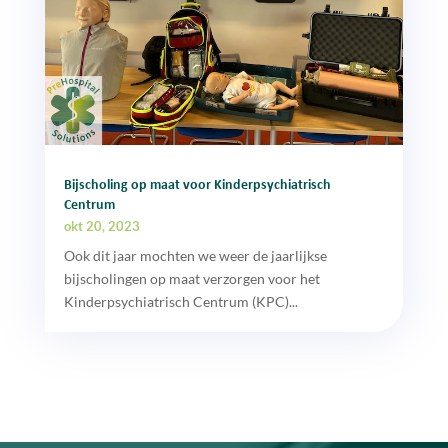
Bijscholing op maat voor Kinderpsychiatrisch
Centrum
okt 20, 2023
Ook dit jaar mochten we weer de jaarlijkse
bijscholingen op maat verzorgen voor het
Kinderpsychiatrisch Centrum (KPC)...