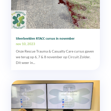
Sfeerbeelden RTACC cursus in november
nov 10, 2023
Onze Rescue Trauma & Casualty Care cursus gaven
we terug op 6, 7 & 8 november op Circuit Zolder.
Dit weer in...