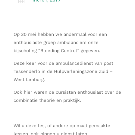

Op 30 mei hebben we andermaal voor een
enthousiaste groep ambulanciers onze
bijscholing “Bleeding Control” gegeven.
Deze keer voor de ambulancedienst van post
Tessenderlo in de Hulpverleningszone Zuid –
West Limburg.
Ook hier waren de cursisten enthousiast over de
combinatie theorie en praktijk.
Wil u deze les, of andere op maat gemaakte
lessen, ook binnen u dienst laten