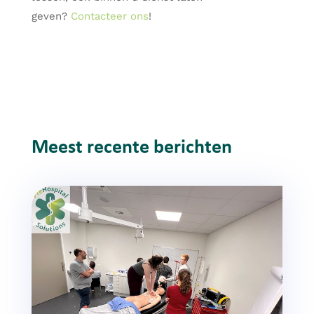
geven?
Contacteer ons
!
Meest recente berichten