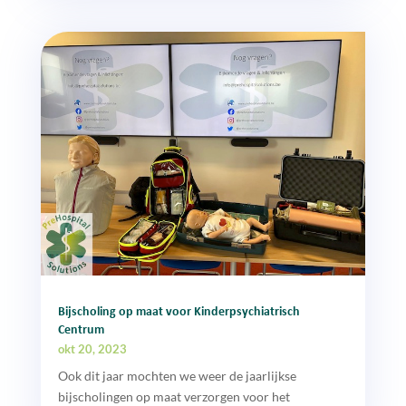
Bijscholing op maat voor Kinderpsychiatrisch
Centrum
okt 20, 2023
Ook dit jaar mochten we weer de jaarlijkse
bijscholingen op maat verzorgen voor het