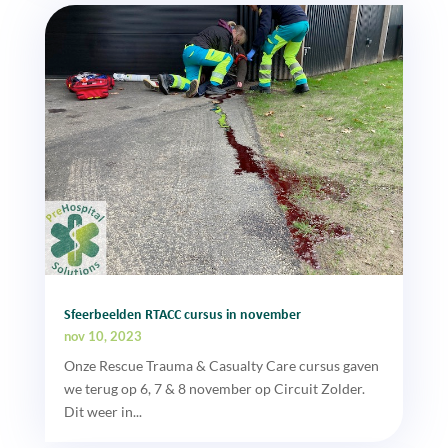
Sfeerbeelden RTACC cursus in november
nov 10, 2023
Onze Rescue Trauma & Casualty Care cursus gaven
we terug op 6, 7 & 8 november op Circuit Zolder.
Dit weer in...