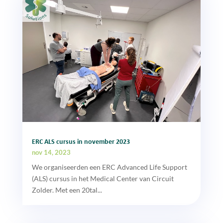
ERC ALS cursus in november 2023
nov 14, 2023
We organiseerden een ERC Advanced Life Support
(ALS) cursus in het Medical Center van Circuit
Zolder. Met een 20tal...