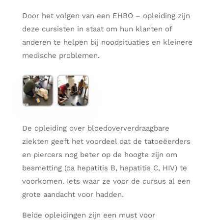
Door het volgen van een EHBO – opleiding zijn
deze cursisten in staat om hun klanten of
anderen te helpen bij noodsituaties en kleinere
medische problemen.
De opleiding over bloedoververdraagbare
ziekten geeft het voordeel dat de tatoeëerders
en piercers nog beter op de hoogte zijn om
besmetting (oa hepatitis B, hepatitis C, HIV) te
voorkomen. Iets waar ze voor de cursus al een
grote aandacht voor hadden.
Beide opleidingen zijn een must voor